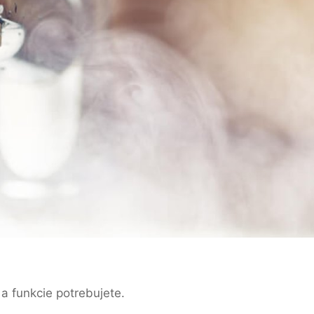
 a funkcie potrebujete.